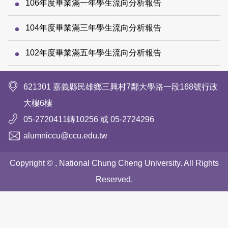
106年度畢業滿一年學生流向分析報告
104年度畢業滿三年學生流向分析報告
102年度畢業滿五年學生流向分析報告
621301 嘉義縣民雄鄉三興村7鄰大學路一段168號行政
大樓6樓
05-2720411轉10256 或 05-2724296
alumniccu@ccu.edu.tw
Copyright ©
, National Chung Cheng University. All Rights
Reserved.