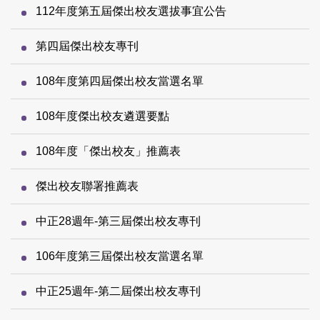
112年度第五屆傑出校友選拔事宜公告
第四屆傑出校友專刊
108年度第四屆傑出校友當選名單
108年度傑出校友遴選要點
108年度「傑出校友」推薦表
傑出校友聯署推薦表
中正28週年-第三屆傑出校友專刊
106年度第三屆傑出校友當選名單
中正25週年-第二屆傑出校友專刊